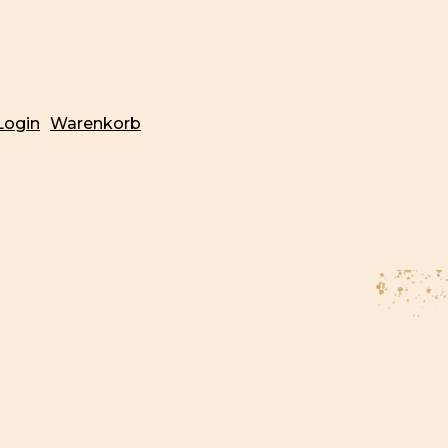
Login
Warenkorb