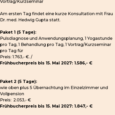
Vortrag/Kurzseminar
Am ersten Tag findet eine kurze Konsultation mit Frau
Dr. med. Hedwig Gupta statt.
Paket 1 (5 Tage):
Pulsdiagnose und Anwendungsplanung, 1 Yogastunde
pro Tag, 1 Behandlung pro Tag, 1 Vortrag/Kurzseminar
pro Tag für
Preis: 1.763,- €. /
Frühbucherpreis bis 15. Mai 2027: 1.586,- €
Paket 2 (5 Tage):
wie oben plus 5 Übernachtung im Einzelzimmer und
Vollpension
Preis: 2.053,- €
Frühbucherpreis bis 15. Mai 2027: 1.847,- €