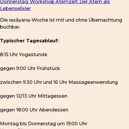
Donnerstag: Workshop Atemzeit: Der Atem als
Lebenselixier
Die rasāyana-Woche ist mit und ohne Übernachtung
buchbar.
Typischer Tagesablauf:
8:15 Uhr Yogastunde
gegen 9:00 Uhr Frühstück
zwischen 9:30 Uhr und 16 Uhr Massageanwendung
gegen 12/13 Uhr Mittagessen
gegen 18:00 Uhr Abendessen
Montag bis Donnerstag um 19:00 Uhr