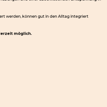
ert werden, können gut in den Alltag integriert
derzeit möglich.