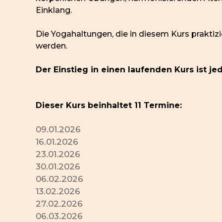
Einklang.
Die Yogahaltungen, die in diesem Kurs praktizi
werden.
Der Einstieg in einen laufenden Kurs ist je
Dieser Kurs beinhaltet 11 Termine:
09.01.2026
16.01.2026
23.01.2026
30.01.2026
06.02.2026
13.02.2026
27.02.2026
06.03.2026