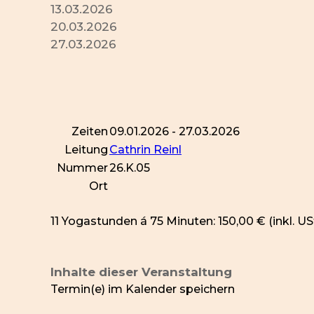
13.03.2026
20.03.2026
27.03.2026
Zeiten
09.01.2026 - 27.03.2026
Leitung
Cathrin Reinl
Nummer
26.K.05
Ort
11 Yogastunden á 75 Minuten: 150,00 €
(inkl. US
Inhalte dieser Veranstaltung
Termin(e) im Kalender speichern