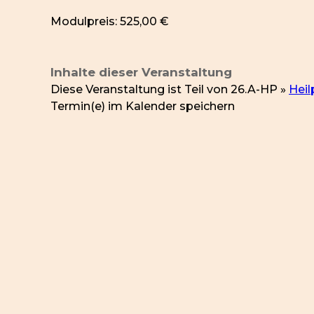
Modulpreis: 525,00 €
Inhalte dieser Veranstaltung
Diese Veranstaltung ist Teil von
26.A-HP »
Heil
Termin(e) im Kalender speichern