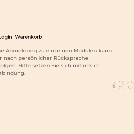
Login
Warenkorb
ne Anmeldung zu einzelnen Modulen kann
r nach persönlicher Rücksprache
folgen. Bitte setzen Sie sich mit uns in
rbindung.