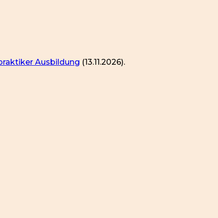
praktiker Ausbildung
(13.11.2026).