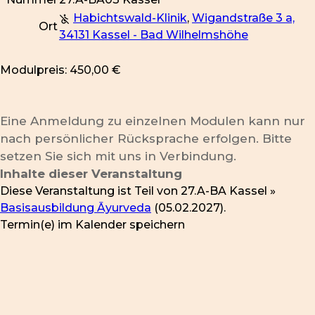
Habichtswald-Klinik
,
Wigandstraße 3 a,
Ort
34131 Kassel - Bad Wilhelmshöhe
Modulpreis: 450,00 €
Eine Anmeldung zu einzelnen Modulen kann nur
nach persönlicher Rücksprache erfolgen. Bitte
setzen Sie sich mit uns in Verbindung.
Inhalte dieser Veranstaltung
Diese Veranstaltung ist Teil von
27.A-BA Kassel »
Basisausbildung Āyurveda
(05.02.2027).
Termin(e) im Kalender speichern