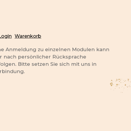
Login
Warenkorb
ne Anmeldung zu einzelnen Modulen kann
r nach persönlicher Rücksprache
folgen. Bitte setzen Sie sich mit uns in
rbindung.