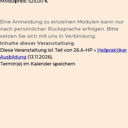
Modulpreis: 525,00 €
Eine Anmeldung zu einzelnen Modulen kann nur
nach persönlicher Rücksprache erfolgen. Bitte
setzen Sie sich mit uns in Verbindung.
Inhalte dieser Veranstaltung
Diese Veranstaltung ist Teil von
26.A-HP »
Heilpraktiker
Ausbildung
(13.11.2026).
Termin(e) im Kalender speichern