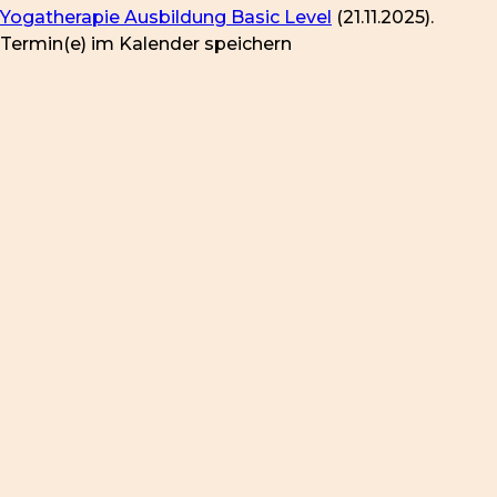
Yogatherapie Ausbildung Basic Level
(21.11.2025).
Termin(e) im Kalender speichern