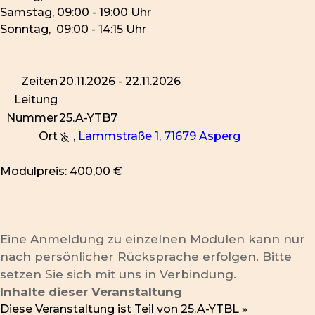
Samstag, 09:00 - 19:00 Uhr
Sonntag, 09:00 - 14:15 Uhr
Zeiten
20.11.2026 - 22.11.2026
Leitung
Nummer
25.A-YTB7
Ort
,
Lammstraße 1, 71679 Asperg
Modulpreis: 400,00 €
Eine Anmeldung zu einzelnen Modulen kann nur
nach persönlicher Rücksprache erfolgen. Bitte
setzen Sie sich mit uns in Verbindung.
Inhalte dieser Veranstaltung
Diese Veranstaltung ist Teil von
25.A-YTBL »