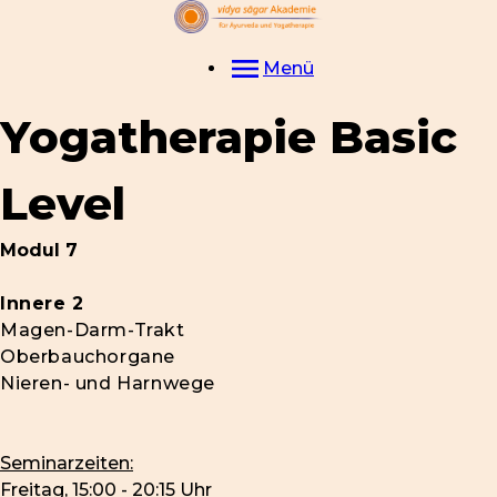
Menü
Yogatherapie Basic
Level
Modul 7
Innere 2
Magen-Darm-Trakt
Oberbauchorgane
Nieren- und Harnwege
Seminarzeiten:
Freitag, 15:00 - 20:15 Uhr