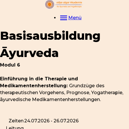
Menü
Basisausbildung
Āyurveda
Modul 6
Einführung in die Therapie und
Medikamentenherstellung:
Grundzüge des
therapeutischen Vorgehens, Prognose, Yogatherapie,
āyurvedische Medikamentenherstellungen.
Zeiten
24.07.2026 - 26.07.2026
Leitung