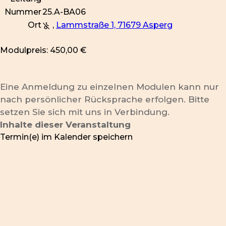
Nummer
25.A-BA06
Ort
,
Lammstraße 1, 71679 Asperg
Modulpreis: 450,00 €
Eine Anmeldung zu einzelnen Modulen kann nur
nach persönlicher Rücksprache erfolgen. Bitte
setzen Sie sich mit uns in Verbindung.
Inhalte dieser Veranstaltung
Termin(e) im Kalender speichern