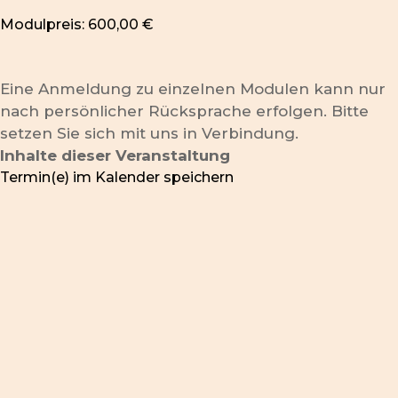
Modulpreis: 600,00 €
Eine Anmeldung zu einzelnen Modulen kann nur
nach persönlicher Rücksprache erfolgen. Bitte
setzen Sie sich mit uns in Verbindung.
Inhalte dieser Veranstaltung
Termin(e) im Kalender speichern