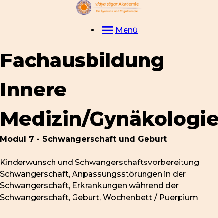
Menü
Fachausbildung
Innere
Medizin/Gynäkologi
Modul 7 - Schwangerschaft und Geburt
Kinderwunsch und Schwangerschaftsvorbereitung,
Schwangerschaft, Anpassungsstörungen in der
Schwangerschaft, Erkrankungen während der
Schwangerschaft, Geburt, Wochenbett / Puerpium