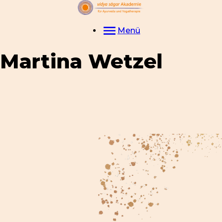
Menü
Martina
Wetzel